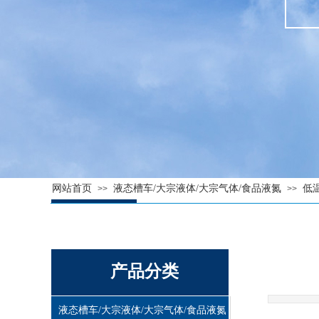
网站首页
液态槽车/大宗液体/大宗气体/食品液氮
低
>>
>>
产品分类
液态槽车/大宗液体/大宗气体/食品液氮