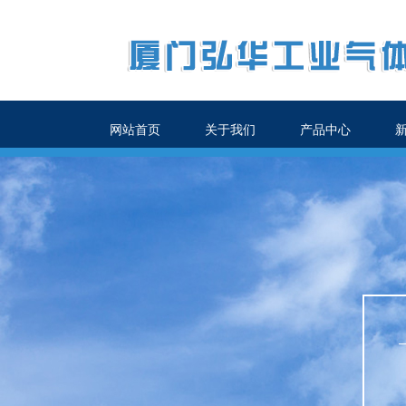
网站首页
关于我们
产品中心