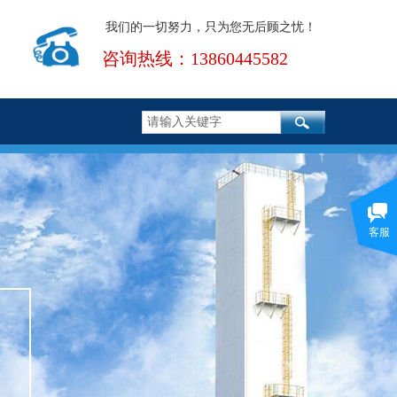
我们的一切努力，只为您无后顾之忧！
咨询热线：13860445582
客服