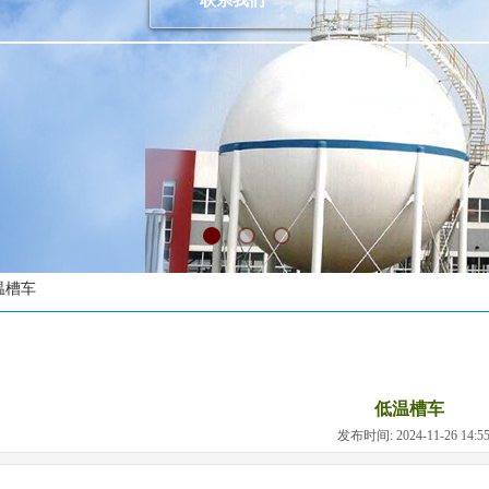
联系我们
温槽车
低温槽车
发布时间: 2024-11-26 14: